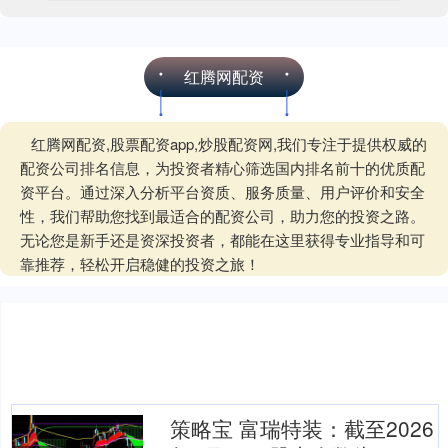
红腾网配资
红腾网配资,股票配资app,炒股配资网,我们专注于提供权威的
配资公司排名信息，为投资者精心筛选国内排名前十的优质配
资平台。通过深入分析平台资质、服务质量、用户评价和安全
性，我们帮助您找到最适合的配资公司，助力您的投资之路。
无论您是新手还是资深投资者，都能在这里获得专业指导和可
靠推荐，轻松开启稳健的投资之旅！
策略宝 富瑞特装：截至2026