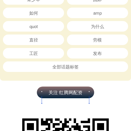
如何
amp
quot
为什么
直径
劳模
工匠
发布
全部话题标签
关注 红腾网配资