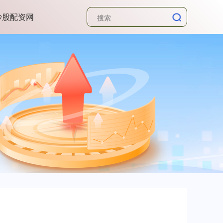
炒股配资网