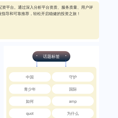
质配资平台。通过深入分析平台资质、服务质量、用户评
业指导和可靠推荐，轻松开启稳健的投资之旅！
话题标签
中国
守护
青少年
国际
如何
amp
quot
为什么