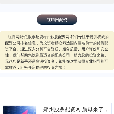
红腾网配资
红腾网配资,股票配资app,炒股配资网,我们专注于提供权威的
配资公司排名信息，为投资者精心筛选国内排名前十的优质配
资平台。通过深入分析平台资质、服务质量、用户评价和安全
性，我们帮助您找到最适合的配资公司，助力您的投资之路。
无论您是新手还是资深投资者，都能在这里获得专业指导和可
靠推荐，轻松开启稳健的投资之旅！
郑州股票配资网 航母来了，