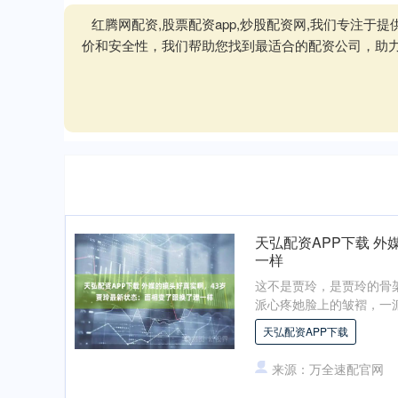
红腾网配资,股票配资app,炒股配资网,我们专注
价和安全性，我们帮助您找到最适合的配资公司，助
天弘配资APP下载 
一样
这不是贾玲，是贾玲的骨
派心疼她脸上的皱褶，一派
天弘配资APP下载
来源：万全速配官网