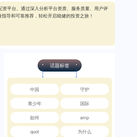
质配资平台。通过深入分析平台资质、服务质量、用户评
业指导和可靠推荐，轻松开启稳健的投资之旅！
话题标签
中国
守护
青少年
国际
如何
amp
quot
为什么