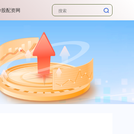
炒股配资网