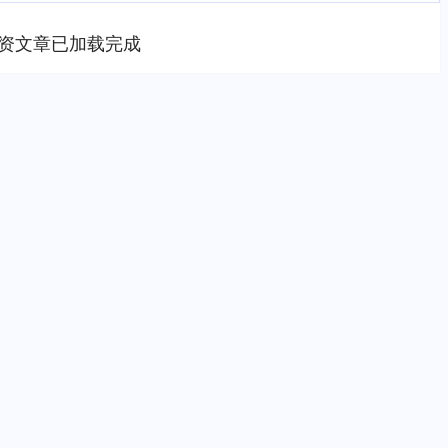
资文章已加载完成